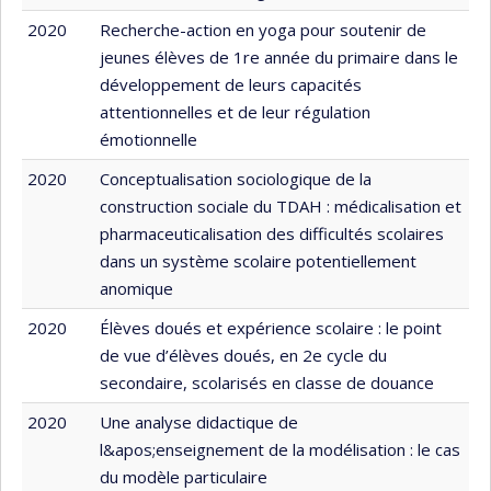
2020
Recherche-action en yoga pour soutenir de
jeunes élèves de 1re année du primaire dans le
développement de leurs capacités
attentionnelles et de leur régulation
émotionnelle
2020
Conceptualisation sociologique de la
construction sociale du TDAH : médicalisation et
pharmaceuticalisation des difficultés scolaires
dans un système scolaire potentiellement
anomique
2020
Élèves doués et expérience scolaire : le point
de vue d’élèves doués, en 2e cycle du
secondaire, scolarisés en classe de douance
2020
Une analyse didactique de
l&apos;enseignement de la modélisation : le cas
du modèle particulaire