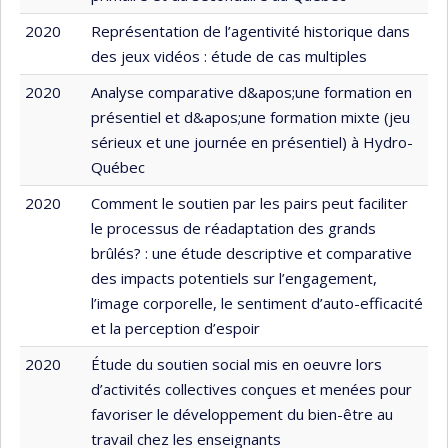
2020
Représentation de l’agentivité historique dans
des jeux vidéos : étude de cas multiples
2020
Analyse comparative d&apos;une formation en
présentiel et d&apos;une formation mixte (jeu
sérieux et une journée en présentiel) à Hydro-
Québec
2020
Comment le soutien par les pairs peut faciliter
le processus de réadaptation des grands
brûlés? : une étude descriptive et comparative
des impacts potentiels sur l’engagement,
l’image corporelle, le sentiment d’auto-efficacité
et la perception d’espoir
2020
Étude du soutien social mis en oeuvre lors
d’activités collectives conçues et menées pour
favoriser le développement du bien-être au
travail chez les enseignants