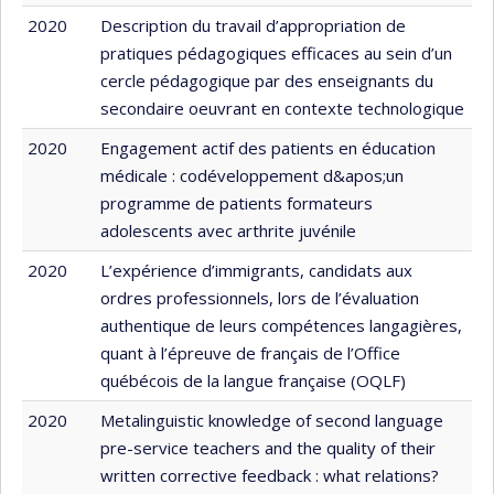
2020
Description du travail d’appropriation de
pratiques pédagogiques efficaces au sein d’un
cercle pédagogique par des enseignants du
secondaire oeuvrant en contexte technologique
2020
Engagement actif des patients en éducation
médicale : codéveloppement d&apos;un
programme de patients formateurs
adolescents avec arthrite juvénile
2020
L’expérience d’immigrants, candidats aux
ordres professionnels, lors de l’évaluation
authentique de leurs compétences langagières,
quant à l’épreuve de français de l’Office
québécois de la langue française (OQLF)
2020
Metalinguistic knowledge of second language
pre-service teachers and the quality of their
written corrective feedback : what relations?