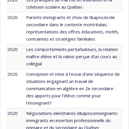
cohésion scolaire au Québec
2020
Parents immigrants et choix de l&apos;école
secondaire dans le contexte montréalais :
représentations des offres éducatives, motifs,
contraintes et stratégies familiales
2020
Les comportements perturbateurs, la relation
maître-élève et la valeur perçue d’un cours au
collégial
2020
Conception et mise à l’essai d’une séquence de
situations engageant un travail de
communication en algèbre en 2e secondaire :
des apports pour l’élève comme pour
l’enseignant?
2020
Négociations identitaires d&apos;enseignants
immigrants en insertion professionnelle du
primaire et du secondaire au Québec