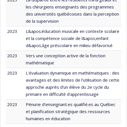
les chirurgiens enseignants des programmes
des universités québécoises dans la perception
de la supervision
2023
L&apos;éducation musicale en contexte scolaire
et la compétence sociale de l&apos;enfant
d&apos;âge préscolaire en milieu défavorisé
2023
Vers une conception active de la fonction
mathématique
2023
L’évaluation dynamique en mathématiques : des
avantages et des limites de l’utilisation de cette
approche auprès d’un élève du 2e cycle du
primaire en difficulté d’apprentissage
2023
Pénurie d’enseignant.es qualifié.es au Québec
et planification stratégique des ressources
humaines en éducation