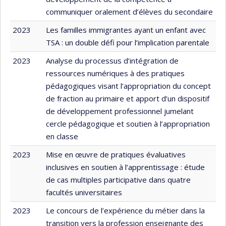
communiquer oralement d’élèves du secondaire
2023
Les familles immigrantes ayant un enfant avec
TSA : un double défi pour l’implication parentale
2023
Analyse du processus d’intégration de
ressources numériques à des pratiques
pédagogiques visant l’appropriation du concept
de fraction au primaire et apport d’un dispositif
de développement professionnel jumelant
cercle pédagogique et soutien à l’appropriation
en classe
2023
Mise en œuvre de pratiques évaluatives
inclusives en soutien à l’apprentissage : étude
de cas multiples participative dans quatre
facultés universitaires
2023
Le concours de l’expérience du métier dans la
transition vers la profession enseignante des