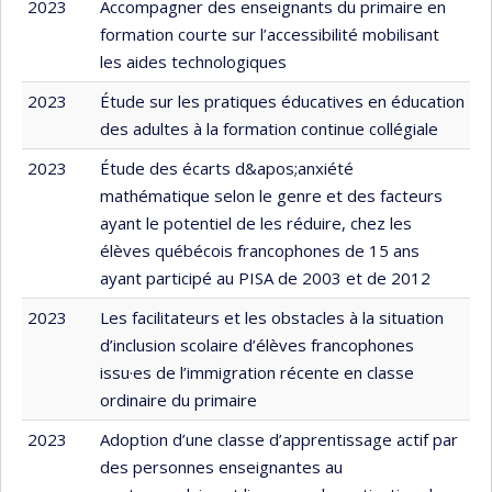
2023
Accompagner des enseignants du primaire en
formation courte sur l’accessibilité mobilisant
les aides technologiques
2023
Étude sur les pratiques éducatives en éducation
des adultes à la formation continue collégiale
2023
Étude des écarts d&apos;anxiété
mathématique selon le genre et des facteurs
ayant le potentiel de les réduire, chez les
élèves québécois francophones de 15 ans
ayant participé au PISA de 2003 et de 2012
2023
Les facilitateurs et les obstacles à la situation
d’inclusion scolaire d’élèves francophones
issu·es de l’immigration récente en classe
ordinaire du primaire
2023
Adoption d’une classe d’apprentissage actif par
des personnes enseignantes au