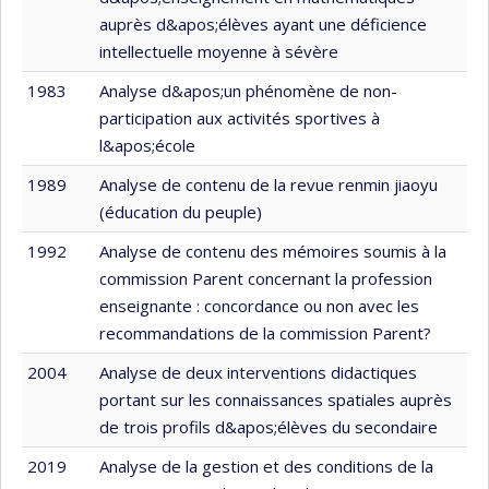
auprès d&apos;élèves ayant une déficience
intellectuelle moyenne à sévère
1983
Analyse d&apos;un phénomène de non-
participation aux activités sportives à
l&apos;école
1989
Analyse de contenu de la revue renmin jiaoyu
(éducation du peuple)
1992
Analyse de contenu des mémoires soumis à la
commission Parent concernant la profession
enseignante : concordance ou non avec les
recommandations de la commission Parent?
2004
Analyse de deux interventions didactiques
portant sur les connaissances spatiales auprès
de trois profils d&apos;élèves du secondaire
2019
Analyse de la gestion et des conditions de la