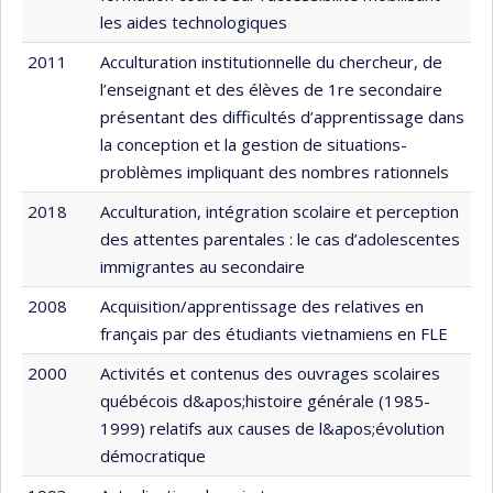
les aides technologiques
2011
Acculturation institutionnelle du chercheur, de
l’enseignant et des élèves de 1re secondaire
présentant des difficultés d’apprentissage dans
la conception et la gestion de situations-
problèmes impliquant des nombres rationnels
2018
Acculturation, intégration scolaire et perception
des attentes parentales : le cas d’adolescentes
immigrantes au secondaire
2008
Acquisition/apprentissage des relatives en
français par des étudiants vietnamiens en FLE
2000
Activités et contenus des ouvrages scolaires
québécois d&apos;histoire générale (1985-
1999) relatifs aux causes de l&apos;évolution
démocratique