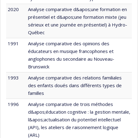
2020
Analyse comparative d&apos;une formation en
présentiel et d&apos;une formation mixte (jeu
sérieux et une journée en présentiel) à Hydro-
Québec
1991
Analyse comparative des opinions des
éducateurs en musique francophones et
anglophones du secondaire au Nouveau-
Brunswick
1993
Analyse comparative des relations familiales
des enfants doués dans différents types de
familles
1996
Analyse comparative de trois méthodes
d&apos;éducation cognitive : la gestion mentale,
l&apos;actualisation du potentiel intellectuel
(API), les ateliers de raisonnement logique
(ARL)