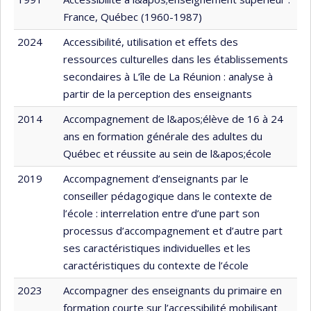
France, Québec (1960-1987)
2024
Accessibilité, utilisation et effets des
ressources culturelles dans les établissements
secondaires à L’île de La Réunion : analyse à
partir de la perception des enseignants
2014
Accompagnement de l&apos;élève de 16 à 24
ans en formation générale des adultes du
Québec et réussite au sein de l&apos;école
2019
Accompagnement d’enseignants par le
conseiller pédagogique dans le contexte de
l’école : interrelation entre d’une part son
processus d’accompagnement et d’autre part
ses caractéristiques individuelles et les
caractéristiques du contexte de l’école
2023
Accompagner des enseignants du primaire en
formation courte sur l’accessibilité mobilisant