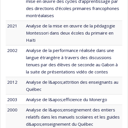
mise en œuvre des cycles d’apprentissage par
des directions d’écoles primaires francophones
montréalaises
2021
Analyse de la mise en œuvre de la pédagogie
Montessori dans deux écoles du primaire en
Haïti
2002
Analyse de la performance réalisée dans une
langue étrangère à travers des discussions
tenues par des élèves de seconde au Gabon à
la suite de présentations vidéo de contes
2012
Analyse de l&apos;attrition des enseignants au
Québec
2003
Analyse de l&apos;efficience du Monergo
2000
Analyse de l&apos;enseignement des entiers
relatifs dans les manuels scolaires et les guides
d&apos;enseignement du Québec