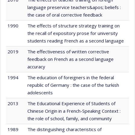
language preservice teachers&apos; beliefs :
the case of oral corrective feedback
1990
The effects of structure strategy training on
the recall of expository prose for university
students reading French as a second language
2019
The effectiveness of written corrective
feedback on French as a second language
accuracy
1994
The education of foreigners in the federal
republic of Germany : the case of the turkish
adolescents
2013
The Educational Experience of Students of
Chinese Origin in a French-Speaking Context :
the role of school, family, and community
1989
The distinguishing characteristics of