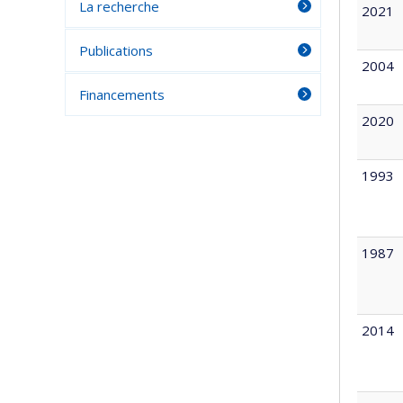
La recherche
2021
Publications
2004
Financements
2020
1993
1987
2014