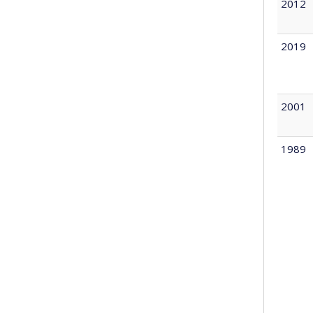
2012
2019
2001
1989