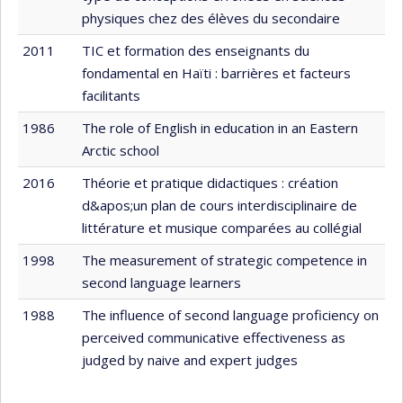
physiques chez des élèves du secondaire
2011
TIC et formation des enseignants du
fondamental en Haïti : barrières et facteurs
facilitants
1986
The role of English in education in an Eastern
Arctic school
2016
Théorie et pratique didactiques : création
d&apos;un plan de cours interdisciplinaire de
littérature et musique comparées au collégial
1998
The measurement of strategic competence in
second language learners
1988
The influence of second language proficiency on
perceived communicative effectiveness as
judged by naive and expert judges