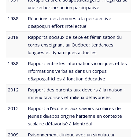
une recherche-action participative
1988
Réactions des femmes à la perspective
d&apos;un effort intellectuel
2018
Rapports sociaux de sexe et féminisation du
corps enseignant au Québec : tendances
longues et dynamiques actuelles
1988
Rapport entre les informations iconiques et les
informations verbales dans un corpus
d&apos;affiches à fonction éducative
2012
Rapport des parents aux devoirs à la maison :
milieux favorisés et milieux défavorisés
2012
Rapport à l’école et aux savoirs scolaires de
jeunes d&apos;origine haïtienne en contexte
scolaire défavorisé à Montréal
2009
Raisonnement clinique avec un simulateur