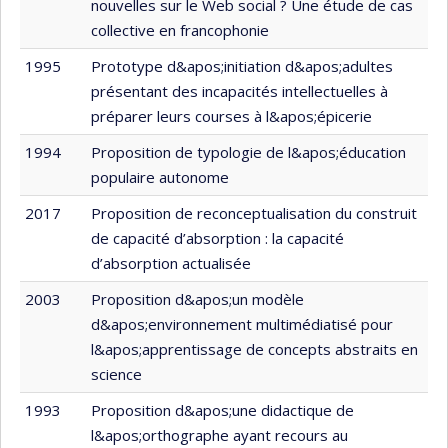
nouvelles sur le Web social ? Une étude de cas
collective en francophonie
1995
Prototype d&apos;initiation d&apos;adultes
présentant des incapacités intellectuelles à
préparer leurs courses à l&apos;épicerie
1994
Proposition de typologie de l&apos;éducation
populaire autonome
2017
Proposition de reconceptualisation du construit
de capacité d’absorption : la capacité
d’absorption actualisée
2003
Proposition d&apos;un modèle
d&apos;environnement multimédiatisé pour
l&apos;apprentissage de concepts abstraits en
science
1993
Proposition d&apos;une didactique de
l&apos;orthographe ayant recours au