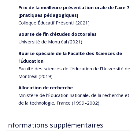
Prix de la meilleure présentation orale de l’axe 7
[pratiques pédagogiques]
Colloque Éducatif Présent ! (2021)
Bourse de fin d’études doctorales
Université de Montréal (2021)
Bourse spéciale de la Faculté des Sciences de
l’Éducation
Faculté des sciences de l’éducation de l’Université de
Montréal (2019)
Allocation de recherche
Ministère de l’Éducation nationale, de la recherche et
de la technologie, France (1999–2002)
Informations supplémentaires