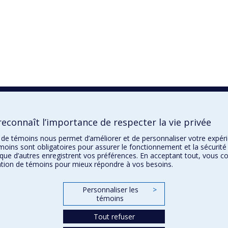
econnaît l’importance de respecter la vie privée
on de témoins nous permet d’améliorer et de personnaliser votre expé
moins sont obligatoires pour assurer le fonctionnement et la sécurité 
que d’autres enregistrent vos préférences. En acceptant tout, vous c
sation de témoins pour mieux répondre à vos besoins.
Personnaliser les
>
témoins
Tout refuser