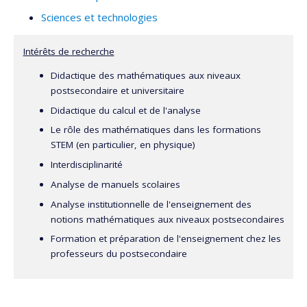
Sciences et technologies
Intérêts de recherche
Didactique des mathématiques aux niveaux
postsecondaire et universitaire
Didactique du calcul et de l'analyse
Le rôle des mathématiques dans les formations
STEM (en particulier, en physique)
Interdisciplinarité
Analyse de manuels scolaires
Analyse institutionnelle de l'enseignement des
notions mathématiques aux niveaux postsecondaires
Formation et préparation de l'enseignement chez les
professeurs du postsecondaire