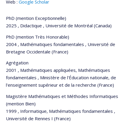
Web :
Google Scholar
PhD (mention Exceptionnelle)
2025 , Didactique , Université de Montréal (Canada)
PhD (mention Très Honorable)
2004 , Mathématiques fondamentales , Université de
Bretagne Occidentale (France)
Agrégation
2001 , Mathématiques appliquées, Mathématiques
fondamentales , Ministère de l'Éducation nationale, de
l'enseignement supérieur et de la recherche (France)
Magistère Mathématiques et Méthodes Informatiques
(mention Bien)
1999 , Informatique, Mathématiques fondamentales ,
Université de Rennes I (France)