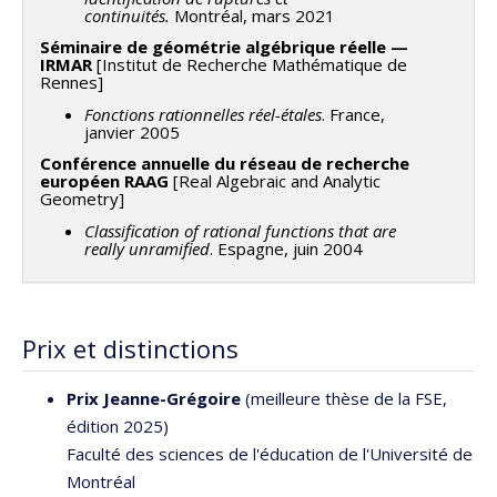
continuités.
Montréal, mars 2021
Séminaire de géométrie algébrique réelle —
IRMAR
[Institut de Recherche Mathématique de
Rennes]
Fonctions rationnelles réel-étales
. France,
janvier 2005
Conférence annuelle du réseau de recherche
européen RAAG
[Real Algebraic and Analytic
Geometry]
Classification of rational functions that are
really unramified
. Espagne, juin 2004
Prix et distinctions
Prix Jeanne-Grégoire
(meilleure thèse de la FSE,
édition 2025)
Faculté des sciences de l'éducation de l'Université de
Montréal