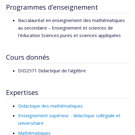
Programmes d’enseignement
Baccalauréat en enseignement des mathématiques
au secondaire – Enseignement et sciences de
l'éducation Sciences pures et sciences appliquées
Cours donnés
DID2571 Didactique de l’algèbre
Expertises
Didactique des mathématiques
Enseignement supérieur - didactique collégiale et
universitaire
Mathématiques