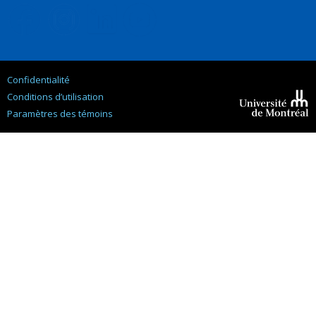
Confidentialité
Conditions d’utilisation
Paramètres des témoins
Université de
Montréal