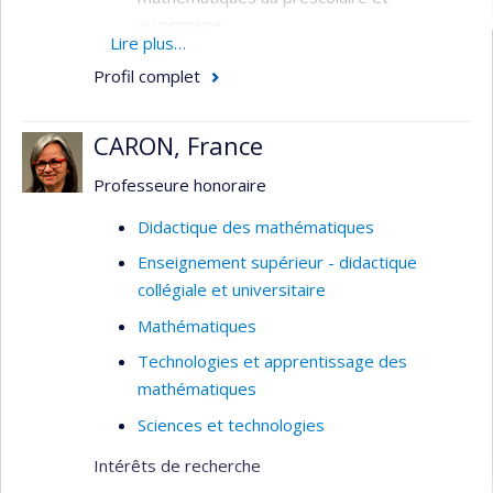
au primaire
Lire plus…
Élèves en difficulté d'apprentissage en
Profil complet
mathématiques
CARON, France
Professeure honoraire
Didactique des mathématiques
Enseignement supérieur - didactique
collégiale et universitaire
Mathématiques
Technologies et apprentissage des
mathématiques
Sciences et technologies
Intérêts de recherche