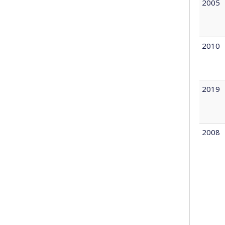
2005
2010
2019
2008