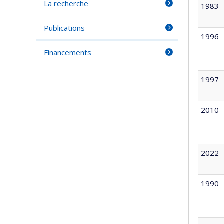
La recherche
1983
Publications
1996
Financements
1997
2010
2022
1990