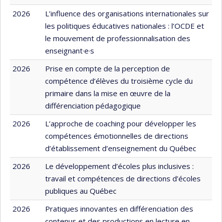
2026
L’influence des organisations internationales sur
les politiques éducatives nationales : l’OCDE et
le mouvement de professionnalisation des
enseignant·e·s
2026
Prise en compte de la perception de
compétence d’élèves du troisième cycle du
primaire dans la mise en œuvre de la
différenciation pédagogique
2026
L’approche de coaching pour développer les
compétences émotionnelles de directions
d’établissement d’enseignement du Québec
2026
Le développement d’écoles plus inclusives :
travail et compétences de directions d’écoles
publiques au Québec
2026
Pratiques innovantes en différenciation des
contenus et des productions en lecture en