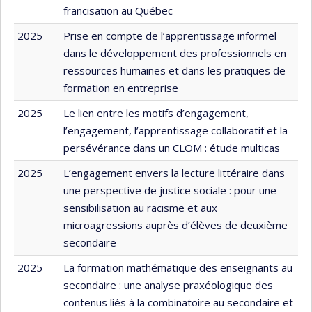
francisation au Québec
2025
Prise en compte de l’apprentissage informel
dans le développement des professionnels en
ressources humaines et dans les pratiques de
formation en entreprise
2025
Le lien entre les motifs d’engagement,
l’engagement, l’apprentissage collaboratif et la
persévérance dans un CLOM : étude multicas
2025
L’engagement envers la lecture littéraire dans
une perspective de justice sociale : pour une
sensibilisation au racisme et aux
microagressions auprès d’élèves de deuxième
secondaire
2025
La formation mathématique des enseignants au
secondaire : une analyse praxéologique des
contenus liés à la combinatoire au secondaire et