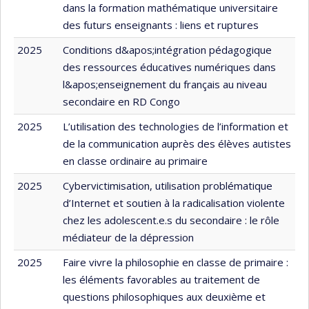
dans la formation mathématique universitaire
des futurs enseignants : liens et ruptures
2025
Conditions d&apos;intégration pédagogique
des ressources éducatives numériques dans
l&apos;enseignement du français au niveau
secondaire en RD Congo
2025
L’utilisation des technologies de l’information et
de la communication auprès des élèves autistes
en classe ordinaire au primaire
2025
Cybervictimisation, utilisation problématique
d’Internet et soutien à la radicalisation violente
chez les adolescent.e.s du secondaire : le rôle
médiateur de la dépression
2025
Faire vivre la philosophie en classe de primaire :
les éléments favorables au traitement de
questions philosophiques aux deuxième et