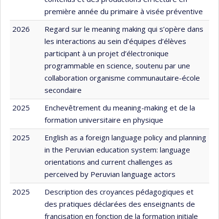
première année du primaire à visée préventive
2026
Regard sur le meaning making qui s’opère dans
les interactions au sein d’équipes d’élèves
participant à un projet d’électronique
programmable en science, soutenu par une
collaboration organisme communautaire-école
secondaire
2025
Enchevêtrement du meaning-making et de la
formation universitaire en physique
2025
English as a foreign language policy and planning
in the Peruvian education system: language
orientations and current challenges as
perceived by Peruvian language actors
2025
Description des croyances pédagogiques et
des pratiques déclarées des enseignants de
francisation en fonction de la formation initiale