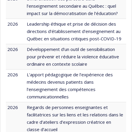
l’enseignement secondaire au Québec : quel
impact sur la démocratisation de l’éducation?
2026
Leadership éthique et prise de décision des
directions d’établissement d’enseignement au
Québec en situations critiques post-COVID-19
2026
Développement d’un outil de sensibilisation
pour prévenir et réduire la violence éducative
ordinaire en contexte scolaire
2026
L’apport pédagogique de l’expérience des
médecins devenus patients dans
l’enseignement des compétences
communicationnelles
2026
Regards de personnes enseignantes et
facilitatrices sur les liens et les relations dans le
cadre d’ateliers d’expression créatrice en
classe d’accueil