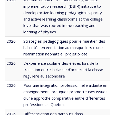
implementation research (DBIR) initiative to
develop active learning pedagogical capacity
and active learning classrooms at the college
level that was rooted in the teaching and
learning of physics
2026
Stratégies pédagogiques pour le maintien des
habiletés en ventilation au masque lors d’une
réanimation néonatale : projet pilote
2026
L’expérience scolaire des élèves lors de la
transition entre la classe d’accueil et la classe
régulière au secondaire
2026
Pour une intégration professionnelle aidante en
enseignement : pratiques prometteuses issues
d’une approche comparative entre différentes
professions au Québec
2026
Différenciation des parcours dans