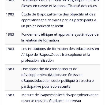
élèves en classe et l&apos;efficacité des cours
1983
Étude de l&apos;atteinte des objectifs et des
apprentissages déclarés par les participants à
un projet éducatif collectif
1983
Fondement éthique et approche systémique de
la relation de formation
1983
Les institutions de formation des éducateurs en
Afrique de l&apos;Ouest francophone et la
professionnalisation
1983
Une approche de conception et de
développement d&apos;une émission
d&apos;éducation socio-politique à structure
participative pour adolescents
1983
Mesure de l&apos;habileté d&apos;observation
ouverte chez les étudiants de niveau