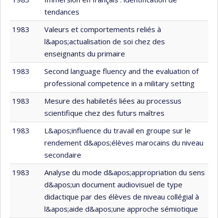
tendances
1983
Valeurs et comportements reliés à
l&apos;actualisation de soi chez des
enseignants du primaire
1983
Second language fluency and the evaluation of
professional competence in a military setting
1983
Mesure des habiletés liées au processus
scientifique chez des futurs maîtres
1983
L&apos;influence du travail en groupe sur le
rendement d&apos;élèves marocains du niveau
secondaire
1983
Analyse du mode d&apos;appropriation du sens
d&apos;un document audiovisuel de type
didactique par des élèves de niveau collégial à
l&apos;aide d&apos;une approche sémiotique