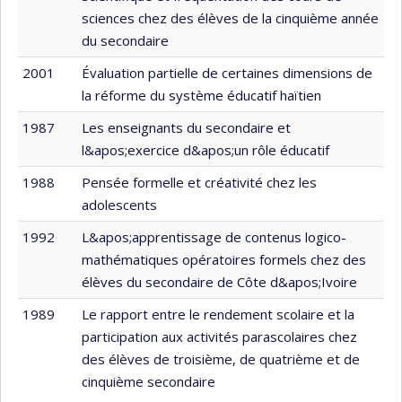
sciences chez des élèves de la cinquième année
du secondaire
2001
Évaluation partielle de certaines dimensions de
la réforme du système éducatif haïtien
1987
Les enseignants du secondaire et
l&apos;exercice d&apos;un rôle éducatif
1988
Pensée formelle et créativité chez les
adolescents
1992
L&apos;apprentissage de contenus logico-
mathématiques opératoires formels chez des
élèves du secondaire de Côte d&apos;Ivoire
1989
Le rapport entre le rendement scolaire et la
participation aux activités parascolaires chez
des élèves de troisième, de quatrième et de
cinquième secondaire