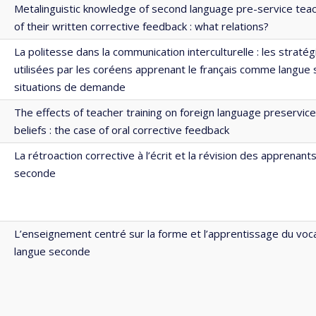
Metalinguistic knowledge of second language pre-service teac
of their written corrective feedback : what relations?
La politesse dans la communication interculturelle : les straté
utilisées par les coréens apprenant le français comme langue
situations de demande
The effects of teacher training on foreign language preservi
beliefs : the case of oral corrective feedback
La rétroaction corrective à l’écrit et la révision des apprenant
seconde
L’enseignement centré sur la forme et l’apprentissage du voca
langue seconde