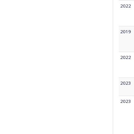
2022
2019
2022
2023
2023