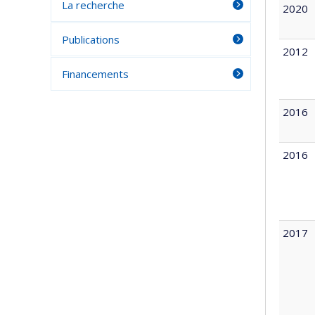
La recherche
2020
Publications
2012
Financements
2016
2016
2017