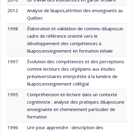
2012
Analyse de l&apos;attrition des enseignants au
Québec
1998
Élaboration et validation de contenu d&apos;un
cadre de référence orienté vers le
développement des compétences à
l&apos;enseignement en formation initiale
1997
Évolution des compétences et des perceptions
comme lecteurs des cégépiens aux études
préuniversitaires interprétée à la lumière de
l&apos;enseignement collégial
1995
Compréhension en lecture dans un contexte
cognitiviste : analyse des pratiques d&apos;une
enseignante en cheminement particulier de
formation
1996
Lire pour apprendre : description des