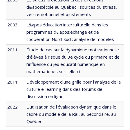
d&apos;école au Québec : sources du stress,
vécu émotionnel et ajustements
2003
L&apos;éducation interculturelle dans les
programmes d&apos;échange et de
coopération Nord-Sud : analyse de modèles
2011
Étude de cas sur la dynamique motivationnelle
d’élèves à risque du 3e cycle du primaire et de
l’influence du jeu éducatif numérique en
mathématiques sur celle-ci
2011
Développement d’une grille pour l’analyse de la
culture e-learning dans des forums de
discussion en ligne
2022
L’utilisation de l’évaluation dynamique dans le
cadre du modèle de la RàI, au Secondaire, au
Québec