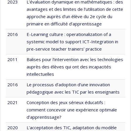
2023
L’évaluation dynamique en mathématiques : des
avantages et des limites de l’utilisation de cette
approche auprès d’un élève du 2e cycle du
primaire en difficulté d’apprentissage
2016
E-Learning culture : operationalization of a
systemic model to support ICT-Integration in
pre-service teacher trainers’ practice
2011
Balises pour l’intervention avec les technologies
auprès des élèves qui ont des incapacités
intellectuelles
2016
Le processus d’adoption d’une innovation
pédagogique avec les TIC par les enseignants
2021
Conception des jeux sérieux éducatifs :
comment concevoir une expérience optimale
d’apprentissage?
2020
L’acceptation des TIC, adaptation du modèle