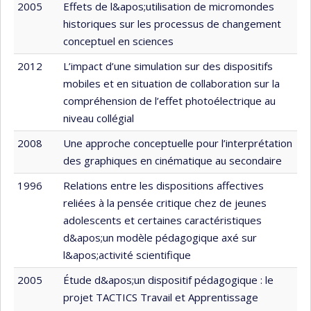
2005
Effets de l&apos;utilisation de micromondes
historiques sur les processus de changement
conceptuel en sciences
2012
L’impact d’une simulation sur des dispositifs
mobiles et en situation de collaboration sur la
compréhension de l’effet photoélectrique au
niveau collégial
2008
Une approche conceptuelle pour l’interprétation
des graphiques en cinématique au secondaire
1996
Relations entre les dispositions affectives
reliées à la pensée critique chez de jeunes
adolescents et certaines caractéristiques
d&apos;un modèle pédagogique axé sur
l&apos;activité scientifique
2005
Étude d&apos;un dispositif pédagogique : le
projet TACTICS Travail et Apprentissage