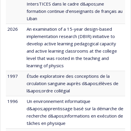
IntersTICES dans le cadre d&apos;une
formation continue d’enseignants de français au
Liban
2026
An examination of a 15-year design-based
implementation research (DBIR) initiative to
develop active learning pedagogical capacity
and active learning classrooms at the college
level that was rooted in the teaching and
learning of physics
1997
Étude exploratoire des conceptions de la
circulation sanguine auprès d&apos;élèves de
l&apos;ordre collégial
1996
Un environnement informatique
d&apos;apprentissage basé sur la démarche de
recherche d&apos;informations en exécution de
tâches en physique