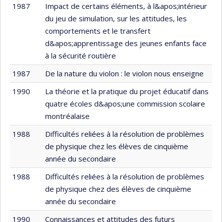
1987
Impact de certains éléments, à l&apos;intérieur
du jeu de simulation, sur les attitudes, les
comportements et le transfert
d&apos;apprentissage des jeunes enfants face
à la sécurité routière
1987
De la nature du violon : le violon nous enseigne
1990
La théorie et la pratique du projet éducatif dans
quatre écoles d&apos;une commission scolaire
montréalaise
1988
Difficultés reliées à la résolution de problèmes
de physique chez les élèves de cinquième
année du secondaire
1988
Difficultés reliées à la résolution de problèmes
de physique chez des élèves de cinquième
année du secondaire
1990
Connaissances et attitudes des futurs