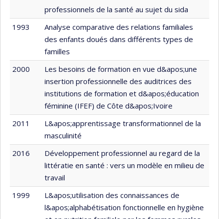
professionnels de la santé au sujet du sida
1993
Analyse comparative des relations familiales
des enfants doués dans différents types de
familles
2000
Les besoins de formation en vue d&apos;une
insertion professionnelle des auditrices des
institutions de formation et d&apos;éducation
féminine (IFEF) de Côte d&apos;Ivoire
2011
L&apos;apprentissage transformationnel de la
masculinité
2016
Développement professionnel au regard de la
littératie en santé : vers un modèle en milieu de
travail
1999
L&apos;utilisation des connaissances de
l&apos;alphabétisation fonctionnelle en hygiène