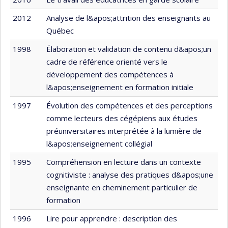
2012
Analyse de l&apos;attrition des enseignants au
Québec
1998
Élaboration et validation de contenu d&apos;un
cadre de référence orienté vers le
développement des compétences à
l&apos;enseignement en formation initiale
1997
Évolution des compétences et des perceptions
comme lecteurs des cégépiens aux études
préuniversitaires interprétée à la lumière de
l&apos;enseignement collégial
1995
Compréhension en lecture dans un contexte
cognitiviste : analyse des pratiques d&apos;une
enseignante en cheminement particulier de
formation
1996
Lire pour apprendre : description des