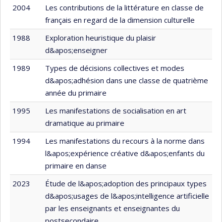
2004
Les contributions de la littérature en classe de
français en regard de la dimension culturelle
1988
Exploration heuristique du plaisir
d&apos;enseigner
1989
Types de décisions collectives et modes
d&apos;adhésion dans une classe de quatrième
année du primaire
1995
Les manifestations de socialisation en art
dramatique au primaire
1994
Les manifestations du recours à la norme dans
l&apos;expérience créative d&apos;enfants du
primaire en danse
2023
Étude de l&apos;adoption des principaux types
d&apos;usages de l&apos;intelligence artificielle
par les enseignants et enseignantes du
postsecondaire