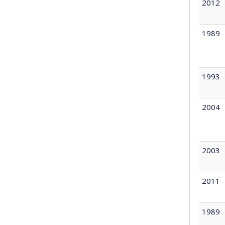
2012
1989
1993
2004
2003
2011
1989