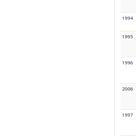
1994
1995
1996
2006
1997