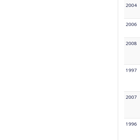
2004
2006
2008
1997
2007
1996