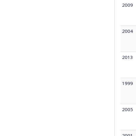
2009
2004
2013
1999
2005
2001