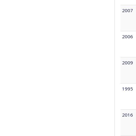
2007
2006
2009
1995
2016