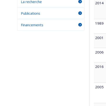
La recherche
2014
Publications
1989
Financements
2001
2006
2016
2005