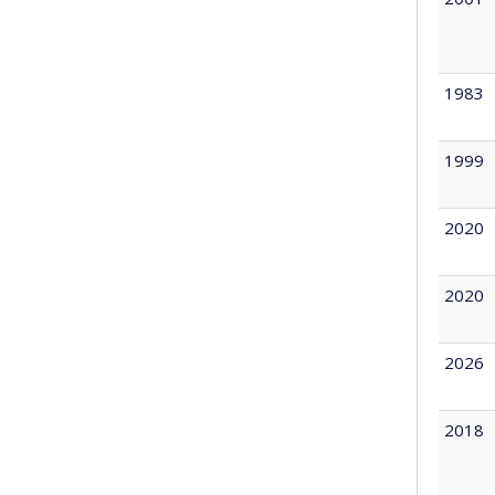
1983
1999
2020
2020
2026
2018