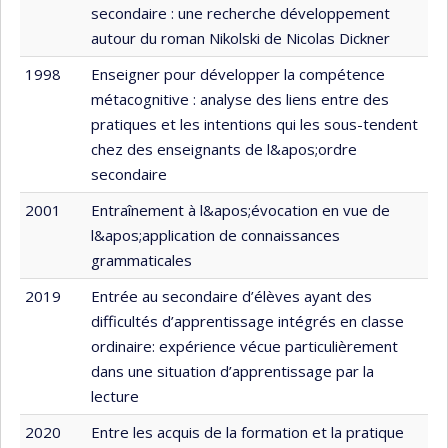
secondaire : une recherche développement
autour du roman Nikolski de Nicolas Dickner
1998
Enseigner pour développer la compétence
métacognitive : analyse des liens entre des
pratiques et les intentions qui les sous-tendent
chez des enseignants de l&apos;ordre
secondaire
2001
Entraînement à l&apos;évocation en vue de
l&apos;application de connaissances
grammaticales
2019
Entrée au secondaire d’élèves ayant des
difficultés d’apprentissage intégrés en classe
ordinaire: expérience vécue particulièrement
dans une situation d’apprentissage par la
lecture
2020
Entre les acquis de la formation et la pratique