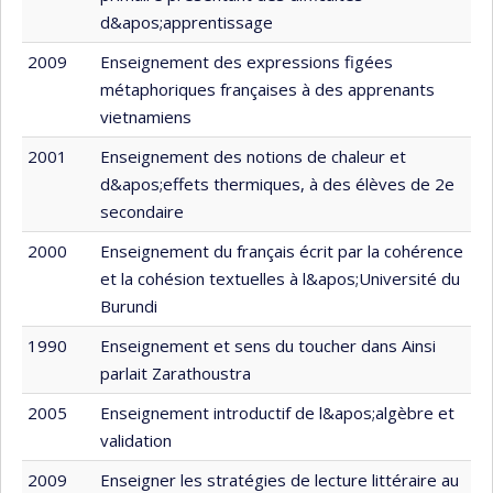
d&apos;apprentissage
2009
Enseignement des expressions figées
métaphoriques françaises à des apprenants
vietnamiens
2001
Enseignement des notions de chaleur et
d&apos;effets thermiques, à des élèves de 2e
secondaire
2000
Enseignement du français écrit par la cohérence
et la cohésion textuelles à l&apos;Université du
Burundi
1990
Enseignement et sens du toucher dans Ainsi
parlait Zarathoustra
2005
Enseignement introductif de l&apos;algèbre et
validation
2009
Enseigner les stratégies de lecture littéraire au