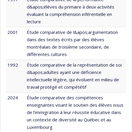
d&apos;élèves du primaire à deux activités
évaluant la compréhension inférentielle en
lecture
2001
Étude comparative de l&apos;argumentation
dans des textes écrits par des élèves
montréalais de troisième secondaire, de
différentes cultures
1992
Étude comparative de la représentation de soi
d&apos;adultes ayant une déficience
intellectuelle légère, qui évoluent en milieu de
travail protégé et compététif
2024
Étude comparative des compétences
enseignantes visant le soutien des élèves issus
de l’immigration à leur réussite éducative dans
un contexte de diversité au Québec et au
Luxembourg