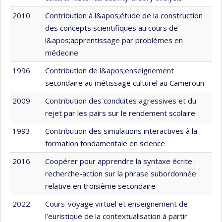
2010
Contribution à l&apos;étude de la construction
des concepts scientifiques au cours de
l&apos;apprentissage par problèmes en
médecine
1996
Contribution de l&apos;enseignement
secondaire au métissage culturel au Cameroun
2009
Contribution des conduites agressives et du
rejet par les pairs sur le rendement scolaire
1993
Contribution des simulations interactives à la
formation fondamentale en science
2016
Coopérer pour apprendre la syntaxe écrite :
recherche-action sur la phrase subordonnée
relative en troisième secondaire
2022
Cours-voyage virtuel et enseignement de
l’euristique de la contextualisation à partir