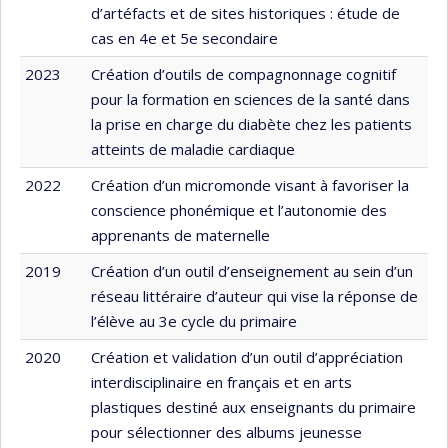
d’artéfacts et de sites historiques : étude de
cas en 4e et 5e secondaire
2023
Création d’outils de compagnonnage cognitif
pour la formation en sciences de la santé dans
la prise en charge du diabète chez les patients
atteints de maladie cardiaque
2022
Création d’un micromonde visant à favoriser la
conscience phonémique et l’autonomie des
apprenants de maternelle
2019
Création d’un outil d’enseignement au sein d’un
réseau littéraire d’auteur qui vise la réponse de
l’élève au 3e cycle du primaire
2020
Création et validation d’un outil d’appréciation
interdisciplinaire en français et en arts
plastiques destiné aux enseignants du primaire
pour sélectionner des albums jeunesse