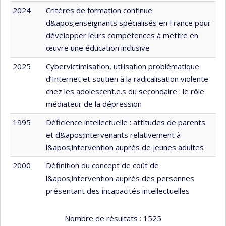
2024
Critères de formation continue
d&apos;enseignants spécialisés en France pour
développer leurs compétences à mettre en
œuvre une éducation inclusive
2025
Cybervictimisation, utilisation problématique
d’Internet et soutien à la radicalisation violente
chez les adolescent.e.s du secondaire : le rôle
médiateur de la dépression
1995
Déficience intellectuelle : attitudes de parents
et d&apos;intervenants relativement à
l&apos;intervention auprès de jeunes adultes
2000
Définition du concept de coût de
l&apos;intervention auprès des personnes
présentant des incapacités intellectuelles
Nombre de résultats :
1525