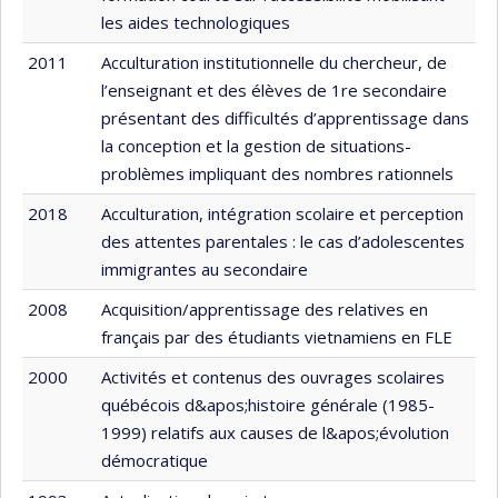
les aides technologiques
2011
Acculturation institutionnelle du chercheur, de
l’enseignant et des élèves de 1re secondaire
présentant des difficultés d’apprentissage dans
la conception et la gestion de situations-
problèmes impliquant des nombres rationnels
2018
Acculturation, intégration scolaire et perception
des attentes parentales : le cas d’adolescentes
immigrantes au secondaire
2008
Acquisition/apprentissage des relatives en
français par des étudiants vietnamiens en FLE
2000
Activités et contenus des ouvrages scolaires
québécois d&apos;histoire générale (1985-
1999) relatifs aux causes de l&apos;évolution
démocratique