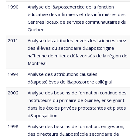
1990
Analyse de l&apos;exercice de la fonction
éducative des infirmiers et des infirmières des
Centres locaux de services communautaires du
Québec
2011
Analyse des attitudes envers les sciences chez
des élèves du secondaire d&apos;origine
haïtienne de milieux défavorisés de la région de
Montréal
1994
Analyse des attributions causales
d&apos;élèves de l&apos;ordre collégial
2002
Analyse des besoins de formation continue des
instituteurs du primaire de Guinée, enseignant
dans les écoles privées protestantes et pistes
d&apos;action
1998
Analyse des besoins de formation, en gestion,
des directeurs d&apos;école secondaire de