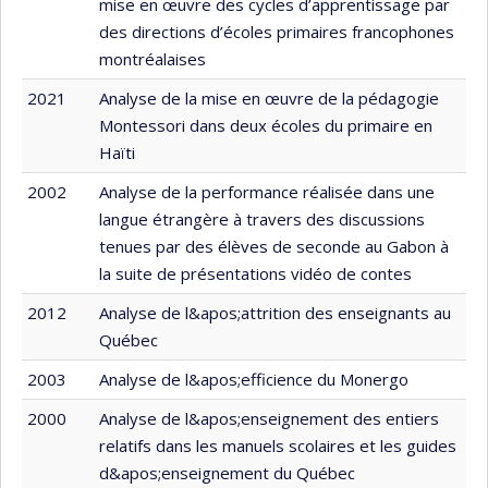
mise en œuvre des cycles d’apprentissage par
des directions d’écoles primaires francophones
montréalaises
2021
Analyse de la mise en œuvre de la pédagogie
Montessori dans deux écoles du primaire en
Haïti
2002
Analyse de la performance réalisée dans une
langue étrangère à travers des discussions
tenues par des élèves de seconde au Gabon à
la suite de présentations vidéo de contes
2012
Analyse de l&apos;attrition des enseignants au
Québec
2003
Analyse de l&apos;efficience du Monergo
2000
Analyse de l&apos;enseignement des entiers
relatifs dans les manuels scolaires et les guides
d&apos;enseignement du Québec