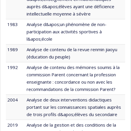
auprès d&apos;élèves ayant une déficience
intellectuelle moyenne à sévère
1983
Analyse d&apos;un phénomène de non-
participation aux activités sportives à
l&apos;école
1989
Analyse de contenu de la revue renmin jiaoyu
(éducation du peuple)
1992
Analyse de contenu des mémoires soumis à la
commission Parent concernant la profession
enseignante : concordance ou non avec les
recommandations de la commission Parent?
2004
Analyse de deux interventions didactiques
portant sur les connaissances spatiales auprès
de trois profils d&apos;élèves du secondaire
2019
Analyse de la gestion et des conditions de la