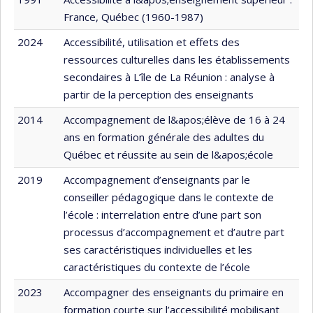
France, Québec (1960-1987)
2024
Accessibilité, utilisation et effets des
ressources culturelles dans les établissements
secondaires à L’île de La Réunion : analyse à
partir de la perception des enseignants
2014
Accompagnement de l&apos;élève de 16 à 24
ans en formation générale des adultes du
Québec et réussite au sein de l&apos;école
2019
Accompagnement d’enseignants par le
conseiller pédagogique dans le contexte de
l’école : interrelation entre d’une part son
processus d’accompagnement et d’autre part
ses caractéristiques individuelles et les
caractéristiques du contexte de l’école
2023
Accompagner des enseignants du primaire en
formation courte sur l’accessibilité mobilisant