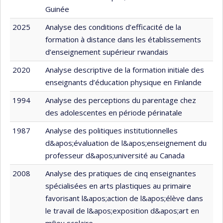
Guinée
2025
Analyse des conditions d’efficacité de la
formation à distance dans les établissements
d’enseignement supérieur rwandais
2020
Analyse descriptive de la formation initiale des
enseignants d’éducation physique en Finlande
1994
Analyse des perceptions du parentage chez
des adolescentes en période périnatale
1987
Analyse des politiques institutionnelles
d&apos;évaluation de l&apos;enseignement du
professeur d&apos;université au Canada
2008
Analyse des pratiques de cinq enseignantes
spécialisées en arts plastiques au primaire
favorisant l&apos;action de l&apos;élève dans
le travail de l&apos;exposition d&apos;art en