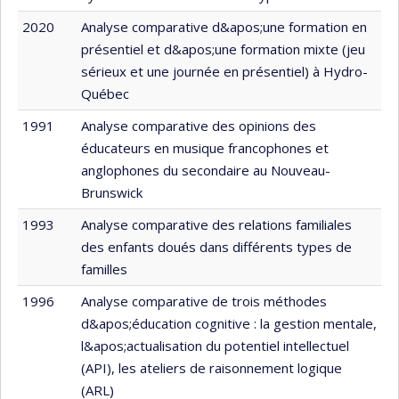
2020
Analyse comparative d&apos;une formation en
présentiel et d&apos;une formation mixte (jeu
sérieux et une journée en présentiel) à Hydro-
Québec
1991
Analyse comparative des opinions des
éducateurs en musique francophones et
anglophones du secondaire au Nouveau-
Brunswick
1993
Analyse comparative des relations familiales
des enfants doués dans différents types de
familles
1996
Analyse comparative de trois méthodes
d&apos;éducation cognitive : la gestion mentale,
l&apos;actualisation du potentiel intellectuel
(API), les ateliers de raisonnement logique
(ARL)