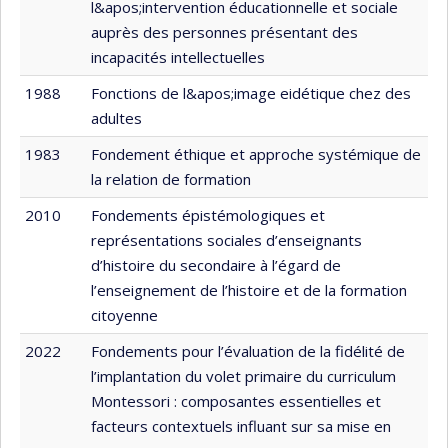
l&apos;intervention éducationnelle et sociale
auprès des personnes présentant des
incapacités intellectuelles
1988
Fonctions de l&apos;image eidétique chez des
adultes
1983
Fondement éthique et approche systémique de
la relation de formation
2010
Fondements épistémologiques et
représentations sociales d’enseignants
d’histoire du secondaire à l’égard de
l’enseignement de l’histoire et de la formation
citoyenne
2022
Fondements pour l’évaluation de la fidélité de
l’implantation du volet primaire du curriculum
Montessori : composantes essentielles et
facteurs contextuels influant sur sa mise en