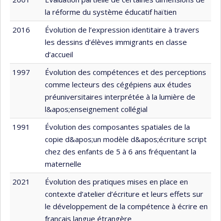
la réforme du système éducatif haïtien
2016
Évolution de l’expression identitaire à travers
les dessins d’élèves immigrants en classe
d’accueil
1997
Évolution des compétences et des perceptions
comme lecteurs des cégépiens aux études
préuniversitaires interprétée à la lumière de
l&apos;enseignement collégial
1991
Évolution des composantes spatiales de la
copie d&apos;un modèle d&apos;écriture script
chez des enfants de 5 à 6 ans fréquentant la
maternelle
2021
Évolution des pratiques mises en place en
contexte d’atelier d’écriture et leurs effets sur
le développement de la compétence à écrire en
français langue étrangère