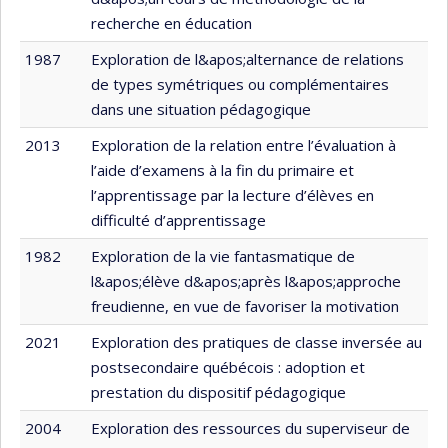
recherche en éducation
1987
Exploration de l&apos;alternance de relations
de types symétriques ou complémentaires
dans une situation pédagogique
2013
Exploration de la relation entre l’évaluation à
l’aide d’examens à la fin du primaire et
l’apprentissage par la lecture d’élèves en
difficulté d’apprentissage
1982
Exploration de la vie fantasmatique de
l&apos;élève d&apos;après l&apos;approche
freudienne, en vue de favoriser la motivation
2021
Exploration des pratiques de classe inversée au
postsecondaire québécois : adoption et
prestation du dispositif pédagogique
2004
Exploration des ressources du superviseur de