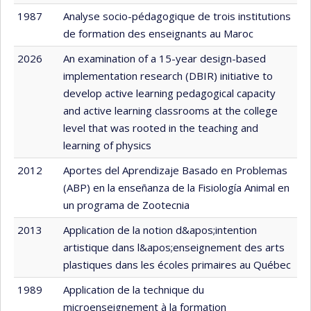
1987
Analyse socio-pédagogique de trois institutions
de formation des enseignants au Maroc
2026
An examination of a 15-year design-based
implementation research (DBIR) initiative to
develop active learning pedagogical capacity
and active learning classrooms at the college
level that was rooted in the teaching and
learning of physics
2012
Aportes del Aprendizaje Basado en Problemas
(ABP) en la enseñanza de la Fisiología Animal en
un programa de Zootecnia
2013
Application de la notion d&apos;intention
artistique dans l&apos;enseignement des arts
plastiques dans les écoles primaires au Québec
1989
Application de la technique du
microenseignement à la formation