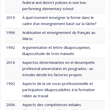
federal and district policies in one low-
performing elementary school
2019
À quel moment enseigner la forme dans le
cadre d’un enseignement basé sur la tâche?
1996
Arabisation et enseignement du français au
Maroc
1992
Argumentation et lettre d&apos;opinion,
l&apos;étude de trois manuels
2016
Aspectos determinantes en el desempeño
profesoral universitario en posgrados : un
estudio desde los factores propios
1992
Aspects de la vie socio-professionnelle et
participation d&apos;adultes à la formation
reliée au travail
2006
Aspects des compétences initiales