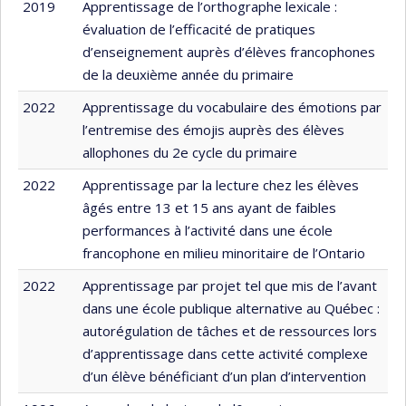
2019
Apprentissage de l’orthographe lexicale :
évaluation de l’efficacité de pratiques
d’enseignement auprès d’élèves francophones
de la deuxième année du primaire
2022
Apprentissage du vocabulaire des émotions par
l’entremise des émojis auprès des élèves
allophones du 2e cycle du primaire
2022
Apprentissage par la lecture chez les élèves
âgés entre 13 et 15 ans ayant de faibles
performances à l’activité dans une école
francophone en milieu minoritaire de l’Ontario
2022
Apprentissage par projet tel que mis de l’avant
dans une école publique alternative au Québec :
autorégulation de tâches et de ressources lors
d’apprentissage dans cette activité complexe
d’un élève bénéficiant d’un plan d’intervention