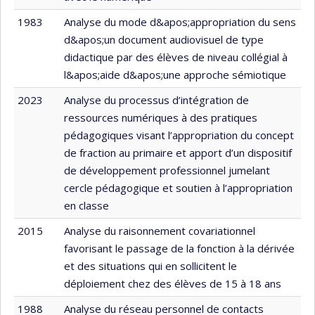
1983
Analyse du mode d&apos;appropriation du sens
d&apos;un document audiovisuel de type
didactique par des élèves de niveau collégial à
l&apos;aide d&apos;une approche sémiotique
2023
Analyse du processus d’intégration de
ressources numériques à des pratiques
pédagogiques visant l’appropriation du concept
de fraction au primaire et apport d’un dispositif
de développement professionnel jumelant
cercle pédagogique et soutien à l’appropriation
en classe
2015
Analyse du raisonnement covariationnel
favorisant le passage de la fonction à la dérivée
et des situations qui en sollicitent le
déploiement chez des élèves de 15 à 18 ans
1988
Analyse du réseau personnel de contacts