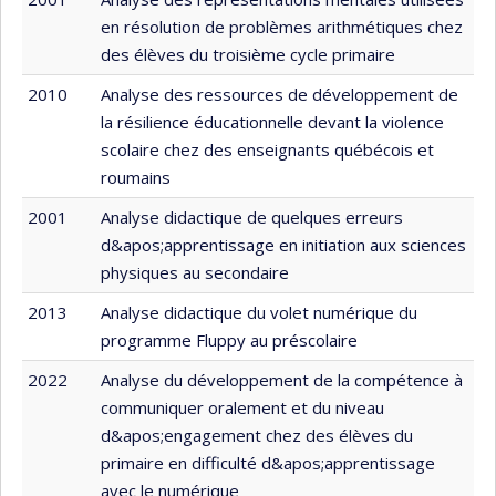
en résolution de problèmes arithmétiques chez
des élèves du troisième cycle primaire
2010
Analyse des ressources de développement de
la résilience éducationnelle devant la violence
scolaire chez des enseignants québécois et
roumains
2001
Analyse didactique de quelques erreurs
d&apos;apprentissage en initiation aux sciences
physiques au secondaire
2013
Analyse didactique du volet numérique du
programme Fluppy au préscolaire
2022
Analyse du développement de la compétence à
communiquer oralement et du niveau
d&apos;engagement chez des élèves du
primaire en difficulté d&apos;apprentissage
avec le numérique