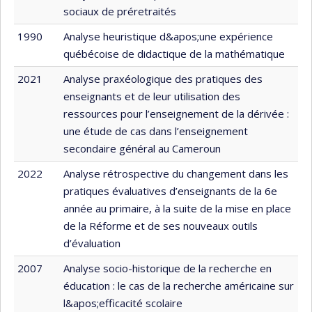
sociaux de préretraités
1990
Analyse heuristique d&apos;une expérience
québécoise de didactique de la mathématique
2021
Analyse praxéologique des pratiques des
enseignants et de leur utilisation des
ressources pour l’enseignement de la dérivée :
une étude de cas dans l’enseignement
secondaire général au Cameroun
2022
Analyse rétrospective du changement dans les
pratiques évaluatives d’enseignants de la 6e
année au primaire, à la suite de la mise en place
de la Réforme et de ses nouveaux outils
d’évaluation
2007
Analyse socio-historique de la recherche en
éducation : le cas de la recherche américaine sur
l&apos;efficacité scolaire