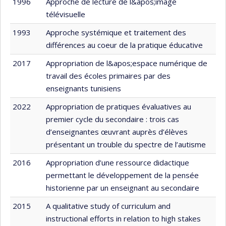
1996
Approche de lecture de l&apos;image
télévisuelle
1993
Approche systémique et traitement des
différences au coeur de la pratique éducative
2017
Appropriation de l&apos;espace numérique de
travail des écoles primaires par des
enseignants tunisiens
2022
Appropriation de pratiques évaluatives au
premier cycle du secondaire : trois cas
d’enseignantes œuvrant auprès d’élèves
présentant un trouble du spectre de l’autisme
2016
Appropriation d’une ressource didactique
permettant le développement de la pensée
historienne par un enseignant au secondaire
2015
A qualitative study of curriculum and
instructional efforts in relation to high stakes