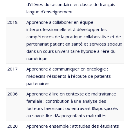
d’élèves du secondaire en classe de français
langue d’enseignement
2018
Apprendre à collaborer en équipe
interprofessionnelle et à développer les
compétences de la pratique collaborative et de
partenariat patient en santé et services sociaux
dans un cours universitaire hybride à l’ère du
numérique
2017
Apprendre à communiquer en oncologie :
médecins-résidents à l’écoute de patients
partenaires
2006
Apprendre à lire en contexte de maltraitance
familiale : contribution à une analyse des
facteurs favorisant ou entravant l&apos;accès
au savoir-lire d&apos;enfants maltraités
2020
Apprendre ensemble : attitudes des étudiants