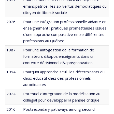
émancipatrice : les six vertus démocratiques du
citoyen de liberté sociale
2026
Pour une intégration professionnelle aidante en
enseignement : pratiques prometteuses issues
d’une approche comparative entre différentes
professions au Québec
1987
Pour une autogestion de la formation de
formateurs d&apos;enseignants dans un
contexte décisionnel d&apos;innovation
1994
Pourquoi apprendre seul : les déterminants du
choix éducatif chez des professionnels
autodidactes
2024
Potentiel d’intégration de la modélisation au
collégial pour développer la pensée critique
2016
Postsecondary pathways among second-