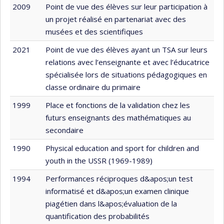
2009
Point de vue des élèves sur leur participation à
un projet réalisé en partenariat avec des
musées et des scientifiques
2021
Point de vue des élèves ayant un TSA sur leurs
relations avec l’enseignante et avec l’éducatrice
spécialisée lors de situations pédagogiques en
classe ordinaire du primaire
1999
Place et fonctions de la validation chez les
futurs enseignants des mathématiques au
secondaire
1990
Physical education and sport for children and
youth in the USSR (1969-1989)
1994
Performances réciproques d&apos;un test
informatisé et d&apos;un examen clinique
piagétien dans l&apos;évaluation de la
quantification des probabilités