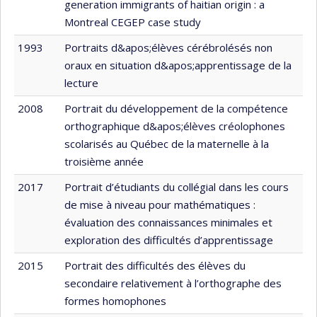
generation immigrants of haitian origin : a
Montreal CEGEP case study
1993
Portraits d&apos;élèves cérébrolésés non
oraux en situation d&apos;apprentissage de la
lecture
2008
Portrait du développement de la compétence
orthographique d&apos;élèves créolophones
scolarisés au Québec de la maternelle à la
troisième année
2017
Portrait d’étudiants du collégial dans les cours
de mise à niveau pour mathématiques :
évaluation des connaissances minimales et
exploration des difficultés d’apprentissage
2015
Portrait des difficultés des élèves du
secondaire relativement à l’orthographe des
formes homophones