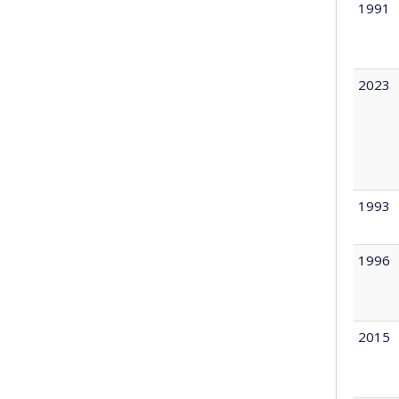
1991
2023
1993
1996
2015