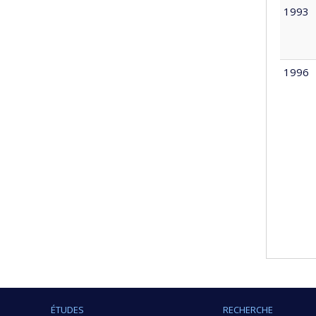
1993
1996
ÉTUDES
RECHERCHE