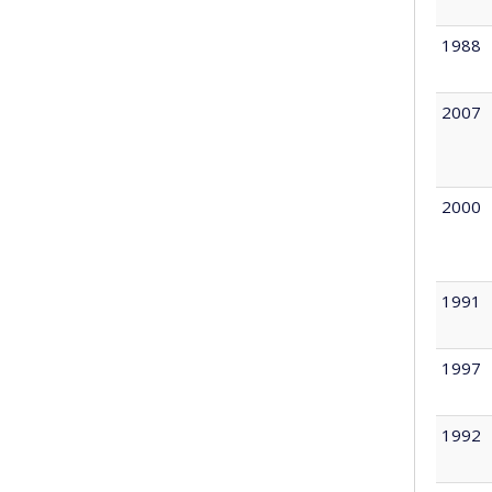
1988
2007
2000
1991
1997
1992