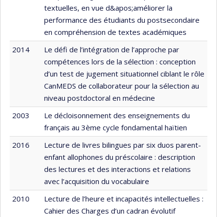
textuelles, en vue d&apos;améliorer la
performance des étudiants du postsecondaire
en compréhension de textes académiques
2014
Le défi de l’intégration de l’approche par
compétences lors de la sélection : conception
d’un test de jugement situationnel ciblant le rôle
CanMEDS de collaborateur pour la sélection au
niveau postdoctoral en médecine
2003
Le décloisonnement des enseignements du
français au 3ème cycle fondamental haïtien
2016
Lecture de livres bilingues par six duos parent-
enfant allophones du préscolaire : description
des lectures et des interactions et relations
avec l’acquisition du vocabulaire
2010
Lecture de l’heure et incapacités intellectuelles :
Cahier des Charges d’un cadran évolutif