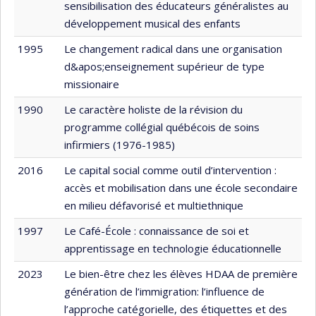
sensibilisation des éducateurs généralistes au
développement musical des enfants
1995
Le changement radical dans une organisation
d&apos;enseignement supérieur de type
missionaire
1990
Le caractère holiste de la révision du
programme collégial québécois de soins
infirmiers (1976-1985)
2016
Le capital social comme outil d’intervention :
accès et mobilisation dans une école secondaire
en milieu défavorisé et multiethnique
1997
Le Café-École : connaissance de soi et
apprentissage en technologie éducationnelle
2023
Le bien-être chez les élèves HDAA de première
génération de l’immigration: l’influence de
l’approche catégorielle, des étiquettes et des