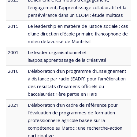
l’engagement, l’apprentissage collaboratif et la
persévérance dans un CLOM : étude multicas
2015
Le leadership en matière de justice sociale : cas
d’une direction d’école primaire francophone de
milieu défavorisé de Montréal
2001
Le leader organisationnel et
l&apos;apprentissage de la créativité
2010
L’élaboration d’un programme d’Enseignement
à distance par radio (EADR) pour l’amélioration
des résultats d’examens officiels du
baccalauréat 1ère partie en Haïti
2021
L’élaboration d’un cadre de référence pour
l’évaluation de programmes de formation
professionnelle agricole basée sur la
compétence au Maroc : une recherche-action
participative