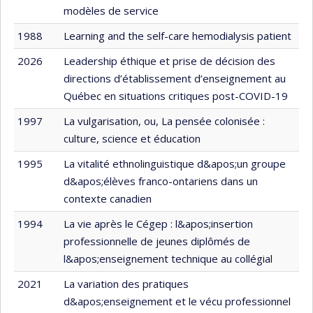
modèles de service
1988
Learning and the self-care hemodialysis patient
2026
Leadership éthique et prise de décision des
directions d’établissement d’enseignement au
Québec en situations critiques post-COVID-19
1997
La vulgarisation, ou, La pensée colonisée :
culture, science et éducation
1995
La vitalité ethnolinguistique d&apos;un groupe
d&apos;élèves franco-ontariens dans un
contexte canadien
1994
La vie après le Cégep : l&apos;insertion
professionnelle de jeunes diplômés de
l&apos;enseignement technique au collégial
2021
La variation des pratiques
d&apos;enseignement et le vécu professionnel