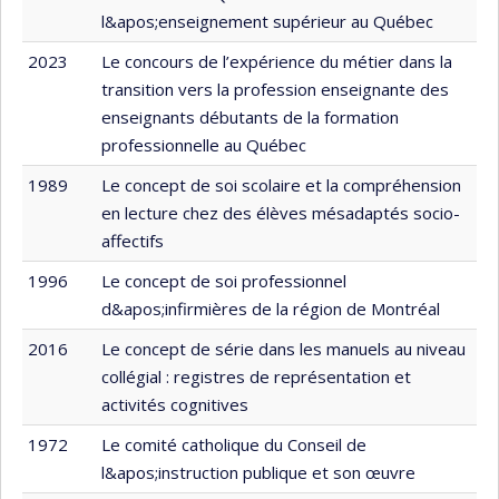
l&apos;enseignement supérieur au Québec
2023
Le concours de l’expérience du métier dans la
transition vers la profession enseignante des
enseignants débutants de la formation
professionnelle au Québec
1989
Le concept de soi scolaire et la compréhension
en lecture chez des élèves mésadaptés socio-
affectifs
1996
Le concept de soi professionnel
d&apos;infirmières de la région de Montréal
2016
Le concept de série dans les manuels au niveau
collégial : registres de représentation et
activités cognitives
1972
Le comité catholique du Conseil de
l&apos;instruction publique et son œuvre