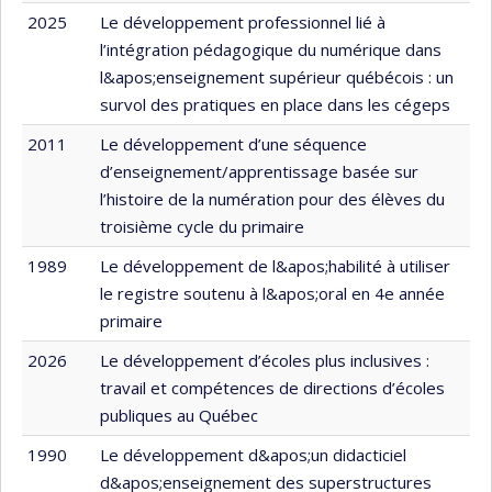
2025
Le développement professionnel lié à
l’intégration pédagogique du numérique dans
l&apos;enseignement supérieur québécois : un
survol des pratiques en place dans les cégeps
2011
Le développement d’une séquence
d’enseignement/apprentissage basée sur
l’histoire de la numération pour des élèves du
troisième cycle du primaire
1989
Le développement de l&apos;habilité à utiliser
le registre soutenu à l&apos;oral en 4e année
primaire
2026
Le développement d’écoles plus inclusives :
travail et compétences de directions d’écoles
publiques au Québec
1990
Le développement d&apos;un didacticiel
d&apos;enseignement des superstructures