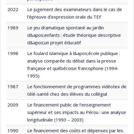
2022
Le jugement des examinateurs dans le cas de
l’épreuve d’expression orale du TEF
1989
Le jeu dramatique spontané au jardin
d&apos;enfants : étude théorique descriptive
d&apos;un projet éducatif
1998
Le foulard islamique à l&apos;école publique :
analyse comparée du débat dans la presse
française et québécoise francophone (1994-
1995)
1987
Le fonctionnement de programmes vidéotex de
télé-santé chez des élèves du collégial
2009
Le financement public de l’enseignement
supérieur et ses impacts au Pérou : une analyse
longitudinale (1993 – 2003)
1990
Le financement des coûts et dépenses par les