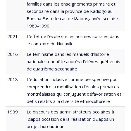
familles dans les enseignements primaire et
secondaire dans la province de Kadiogo au
Burkina Faso : le cas de l&apos;année scolaire
1989-1990
2021
L’effet de l’école sur les normes sociales dans
le contexte du Nunavik
2016
Le féminisme dans les manuels d’histoire
nationale : enquête auprès d’élèves québécois
de quatrième secondaire
2018
L’éducation inclusive comme perspective pour
comprendre la mobilisation d’écoles primaires
montréalaises qui conjuguent défavorisation et
défis relatifs à la diversité ethnoculturelle
1989
Le discours des administrateurs scolaires à
l&apos;occasion de la réalisation d&apos;un
projet bureautique