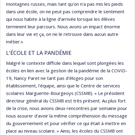
montagnes russes, mais tant qu'on n'a pas mis les pieds
dans une école, on ne peut pas comprendre le sentiment
qui nous habite à la ligne d'arrivée lorsque les élèves
terminent leur parcours. Nous avons un impact énorme
dans leur vie et ça, on ne le retrouve dans aucun autre
métier.»
L'ÉCOLE ET LA PANDÉMIE
Malgré le contexte difficile dans lequel sont plongées les
écoles en lien avec la gestion de la pandémie de la COVID-
19, Nancy Paret ne tarit pas d'éloges pour son
établissement, l'équipe, ainsi que le Centre de services
scolaires Marguerite-Bourgeoys (CSSMB). « Le président
directeur général du CSSMB est très présent. Au plus fort
de la crise, nous avions deux rencontres par semaine pour
nous assurer d'avoir la même compréhension du message
du gouvernement et pour vérifier ce qui était à mettre en
place au niveau scolaire. » Ainsi, les écoles du CSSMB ont