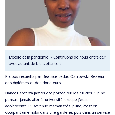
L'école et la pandémie: « Continuons de nous entraider
avec autant de bienveillance ».
Propos recueillis par Béatrice Leduc-Ostrowski, Réseau
des diplômés et des donateurs
Nancy Paret n'a jamais été portée sur les études. " Je ne
pensais jamais aller à l'université lorsque j'étais
adolescente ! " Devenue maman très jeune, c'est en
occupant un emploi dans une garderie, puis dans un service