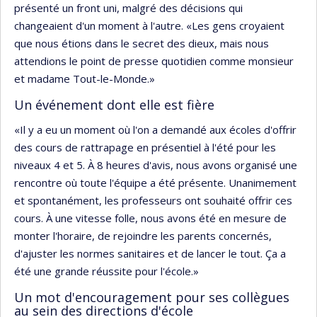
présenté un front uni, malgré des décisions qui
changeaient d'un moment à l'autre. «Les gens croyaient
que nous étions dans le secret des dieux, mais nous
attendions le point de presse quotidien comme monsieur
et madame Tout-le-Monde.»
Un événement dont elle est fière
«Il y a eu un moment où l'on a demandé aux écoles d'offrir
des cours de rattrapage en présentiel à l'été pour les
niveaux 4 et 5. À 8 heures d'avis, nous avons organisé une
rencontre où toute l'équipe a été présente. Unanimement
et spontanément, les professeurs ont souhaité offrir ces
cours. À une vitesse folle, nous avons été en mesure de
monter l'horaire, de rejoindre les parents concernés,
d'ajuster les normes sanitaires et de lancer le tout. Ça a
été une grande réussite pour l'école.»
Un mot d'encouragement pour ses collègues
au sein des directions d'école