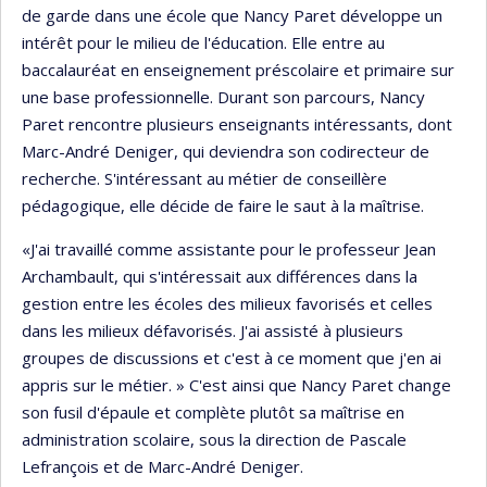
de garde dans une école que Nancy Paret développe un
intérêt pour le milieu de l'éducation. Elle entre au
baccalauréat en enseignement préscolaire et primaire sur
une base professionnelle. Durant son parcours, Nancy
Paret rencontre plusieurs enseignants intéressants, dont
Marc-André Deniger, qui deviendra son codirecteur de
recherche. S'intéressant au métier de conseillère
pédagogique, elle décide de faire le saut à la maîtrise.
«J'ai travaillé comme assistante pour le professeur Jean
Archambault, qui s'intéressait aux différences dans la
gestion entre les écoles des milieux favorisés et celles
dans les milieux défavorisés. J'ai assisté à plusieurs
groupes de discussions et c'est à ce moment que j'en ai
appris sur le métier. » C'est ainsi que Nancy Paret change
son fusil d'épaule et complète plutôt sa maîtrise en
administration scolaire, sous la direction de Pascale
Lefrançois et de Marc-André Deniger.