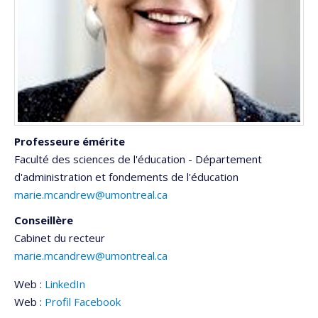
Professeure émérite
Faculté des sciences de l'éducation - Département
d'administration et fondements de l'éducation
marie.mcandrew@umontreal.ca
Conseillère
Cabinet du recteur
marie.mcandrew@umontreal.ca
Web :
LinkedIn
Web :
Profil Facebook