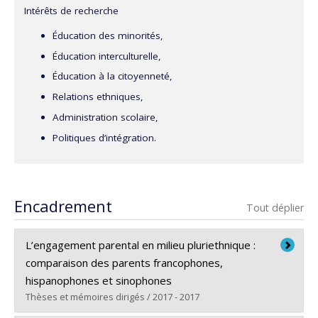
Intérêts de recherche
Éducation des minorités,
Éducation interculturelle,
Éducation à la citoyenneté,
Relations ethniques,
Administration scolaire,
Politiques d’intégration.
Encadrement
Tout déplier
L’engagement parental en milieu pluriethnique :
comparaison des parents francophones,
hispanophones et sinophones
Thèses et mémoires dirigés / 2017 - 2017