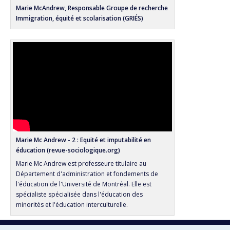
Marie McAndrew, Responsable Groupe de recherche
Immigration, équité et scolarisation (GRIÉS)
Marie Mc Andrew - 2 : Equité et imputabilité en
éducation (revue-sociologique.org)
Marie Mc Andrew est professeure titulaire au
Département d'administration et fondements de
l'éducation de l'Université de Montréal. Elle est
spécialiste spécialisée dans l'éducation des
minorités et l'éducation interculturelle.