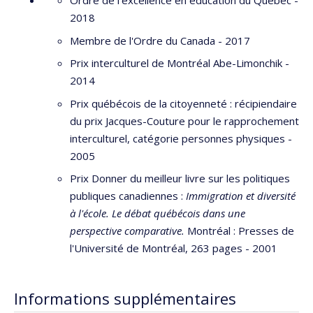
Ordre de l'excellence en éducation du Québec -
2018
Membre de l'Ordre du Canada - 2017
Prix interculturel de Montréal Abe-Limonchik -
2014
Prix québécois de la citoyenneté : récipiendaire
du prix Jacques-Couture pour le rapprochement
interculturel, catégorie personnes physiques -
2005
​Prix Donner du meilleur livre sur les politiques
publiques canadiennes :
Immigration et diversité
à l'école. Le débat québécois dans une
perspective comparative.
Montréal : Presses de
l'Université de Montréal, 263 pages - 2001
Informations supplémentaires