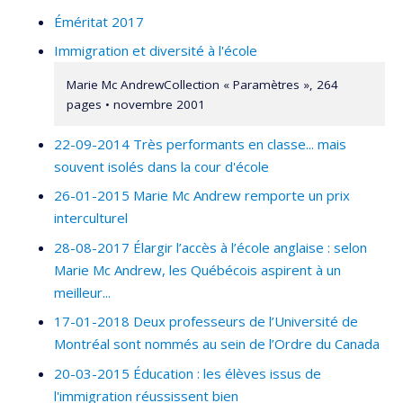
Éméritat 2017
Immigration et diversité à l'école
Marie Mc AndrewCollection « Paramètres », 264
pages • novembre 2001
22-09-2014 Très performants en classe... mais
souvent isolés dans la cour d'école
26-01-2015 Marie Mc Andrew remporte un prix
interculturel
28-08-2017 Élargir l’accès à l’école anglaise : selon
Marie Mc Andrew, les Québécois aspirent à un
meilleur...
17-01-2018 Deux professeurs de l’Université de
Montréal sont nommés au sein de l’Ordre du Canada
20-03-2015 Éducation : les élèves issus de
l'immigration réussissent bien