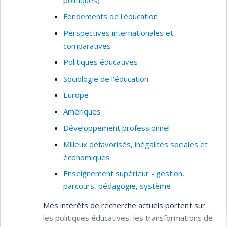
Fondements de l'éducation
Perspectives internationales et
comparatives
Politiques éducatives
Sociologie de l'éducation
Europe
Amériques
Développement professionnel
Milieux défavorisés, inégalités sociales et
économiques
Enseignement supérieur - gestion,
parcours, pédagogie, système
Mes intérêts de recherche actuels portent sur
les politiques éducatives, les transformations de