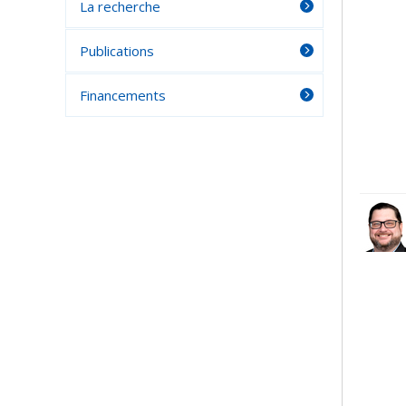
La recherche
Publications
Financements