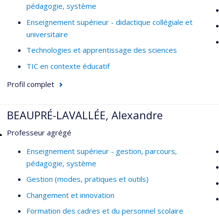
pédagogie, système
Enseignement supérieur - didactique collégiale et
universitaire
Technologies et apprentissage des sciences
TIC en contexte éducatif
Profil complet
BEAUPRÉ-LAVALLÉE, Alexandre
Professeur agrégé
Enseignement supérieur - gestion, parcours,
pédagogie, système
Gestion (modes, pratiques et outils)
Changement et innovation
Formation des cadres et du personnel scolaire