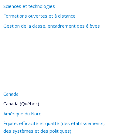
Sciences et technologies
Formations ouvertes et à distance
Gestion de la classe, encadrement des élèves
Canada
Canada (Québec)
Amérique du Nord
Équité, efficacité et qualité (des établissements,
des systèmes et des politiques)