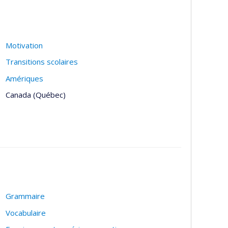
Motivation
Transitions scolaires
Amériques
Canada (Québec)
Grammaire
Vocabulaire