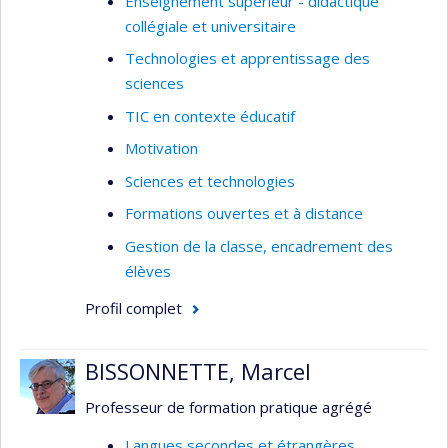
Enseignement supérieur - didactique
collégiale et universitaire
Technologies et apprentissage des
sciences
TIC en contexte éducatif
Motivation
Sciences et technologies
Formations ouvertes et à distance
Gestion de la classe, encadrement des
élèves
Profil complet
BISSONNETTE, Marcel
Professeur de formation pratique agrégé
Langues secondes et étrangères