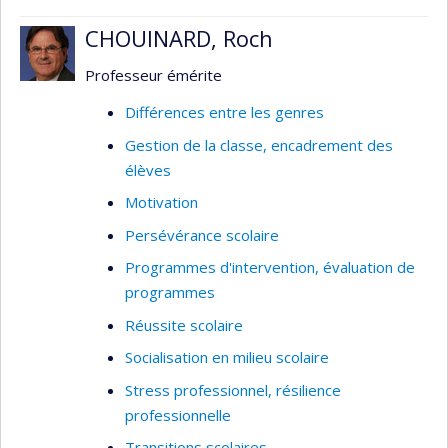
CHOUINARD, Roch
Professeur émérite
Différences entre les genres
Gestion de la classe, encadrement des
élèves
Motivation
Persévérance scolaire
Programmes d'intervention, évaluation de
programmes
Réussite scolaire
Socialisation en milieu scolaire
Stress professionnel, résilience
professionnelle
Transitions scolaires