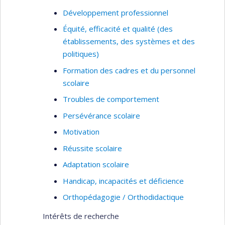
Développement professionnel
Équité, efficacité et qualité (des
établissements, des systèmes et des
politiques)
Formation des cadres et du personnel
scolaire
Troubles de comportement
Persévérance scolaire
Motivation
Réussite scolaire
Adaptation scolaire
Handicap, incapacités et déficience
Orthopédagogie / Orthodidactique
Intérêts de recherche