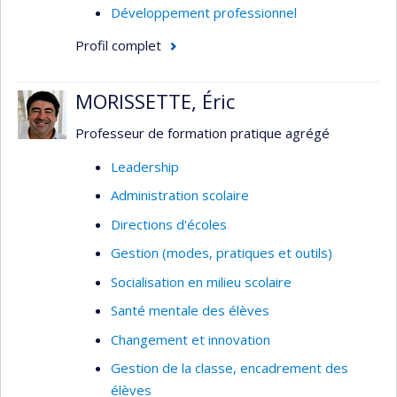
Développement professionnel
Profil complet
MORISSETTE, Éric
Professeur de formation pratique agrégé
Leadership
Administration scolaire
Directions d'écoles
Gestion (modes, pratiques et outils)
Socialisation en milieu scolaire
Santé mentale des élèves
Changement et innovation
Gestion de la classe, encadrement des
élèves