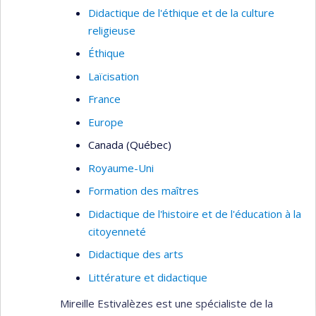
Didactique de l'éthique et de la culture
religieuse
Éthique
Laïcisation
France
Europe
Canada (Québec)
Royaume-Uni
Formation des maîtres
Didactique de l'histoire et de l'éducation à la
citoyenneté
Didactique des arts
Littérature et didactique
Mireille Estivalèzes est une spécialiste de la