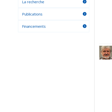
La recherche
Publications
Financements