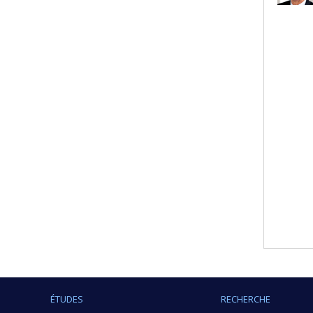
ÉTUDES
RECHERCHE