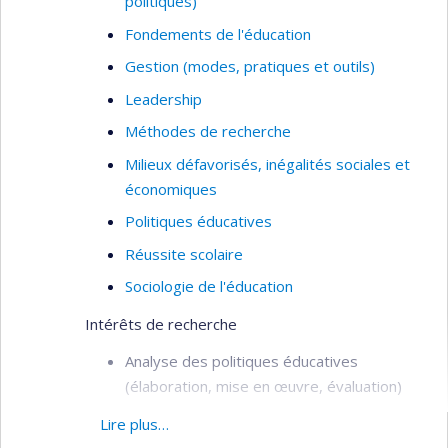
politiques)
Fondements de l'éducation
Gestion (modes, pratiques et outils)
Leadership
Méthodes de recherche
Milieux défavorisés, inégalités sociales et
économiques
Politiques éducatives
Réussite scolaire
Sociologie de l'éducation
Intérêts de recherche
Analyse des politiques éducatives
(élaboration, mise en œuvre, évaluation)
Pouvoir et enjeux politiques de l’éducation
Lire plus…