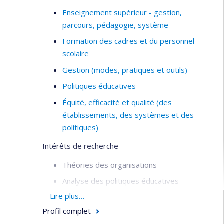
Enseignement supérieur - gestion,
parcours, pédagogie, système
Formation des cadres et du personnel
scolaire
Gestion (modes, pratiques et outils)
Politiques éducatives
Équité, efficacité et qualité (des
établissements, des systèmes et des
politiques)
Intérêts de recherche
Théories des organisations
Analyse des politiques éducatives
Lire plus…
Formation du personnel scolaire
Profil complet
Travail des directions d’établissement