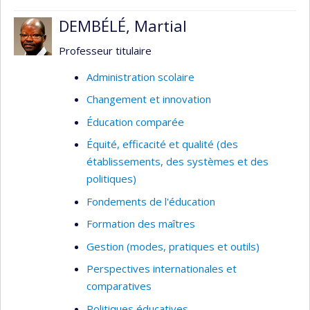
d’enseignement
DEMBÉLÉ, Martial
Formation professionnelle universitaire
Professeur titulaire
Administration scolaire
Changement et innovation
Éducation comparée
Équité, efficacité et qualité (des
établissements, des systèmes et des
politiques)
Fondements de l'éducation
Formation des maîtres
Gestion (modes, pratiques et outils)
Perspectives internationales et
comparatives
Politiques éducatives