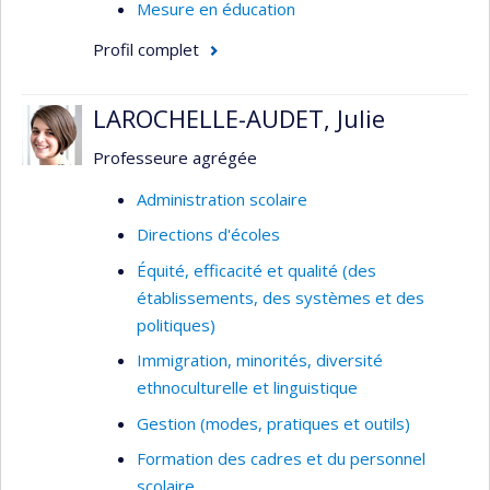
Mesure en éducation
Profil complet
LAROCHELLE-AUDET, Julie
Professeure agrégée
Administration scolaire
Directions d'écoles
Équité, efficacité et qualité (des
établissements, des systèmes et des
politiques)
Immigration, minorités, diversité
ethnoculturelle et linguistique
Gestion (modes, pratiques et outils)
Formation des cadres et du personnel
scolaire