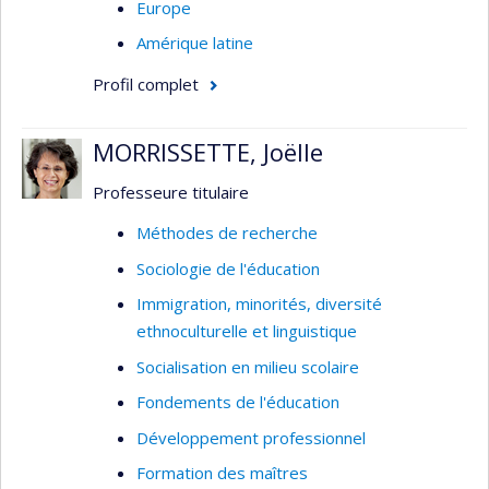
Europe
Amérique latine
Profil complet
MORRISSETTE, Joëlle
Professeure titulaire
Méthodes de recherche
Sociologie de l'éducation
Immigration, minorités, diversité
ethnoculturelle et linguistique
Socialisation en milieu scolaire
Fondements de l'éducation
Développement professionnel
Formation des maîtres