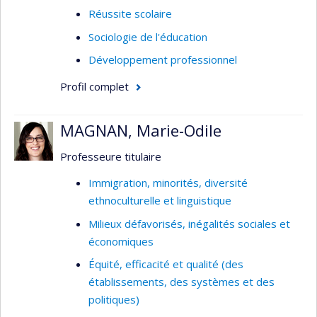
Réussite scolaire
Sociologie de l'éducation
Développement professionnel
Profil complet
MAGNAN, Marie-Odile
Professeure titulaire
Immigration, minorités, diversité
ethnoculturelle et linguistique
Milieux défavorisés, inégalités sociales et
économiques
Équité, efficacité et qualité (des
établissements, des systèmes et des
politiques)