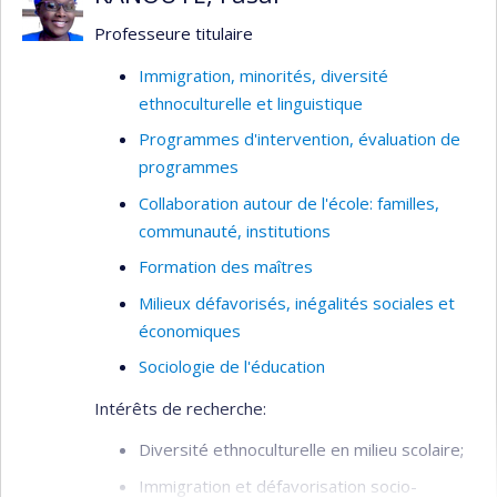
Professeure titulaire
Immigration, minorités, diversité
ethnoculturelle et linguistique
Programmes d'intervention, évaluation de
programmes
Collaboration autour de l'école: familles,
communauté, institutions
Formation des maîtres
Milieux défavorisés, inégalités sociales et
économiques
Sociologie de l'éducation
Intérêts de recherche:
Diversité ethnoculturelle en milieu scolaire;
Immigration et défavorisation socio-