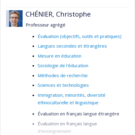
CHÉNIER, Christophe
Professeur agrégé
Évaluation (objectifs, outils et pratiques)
Langues secondes et étrangères
Mesure en éducation
Sociologie de l'éducation
Méthodes de recherche
Sciences et technologies
Immigration, minorités, diversité
ethnoculturelle et linguistique
Évaluation en français langue étrangère
Évaluation en français langue
d’enseignement