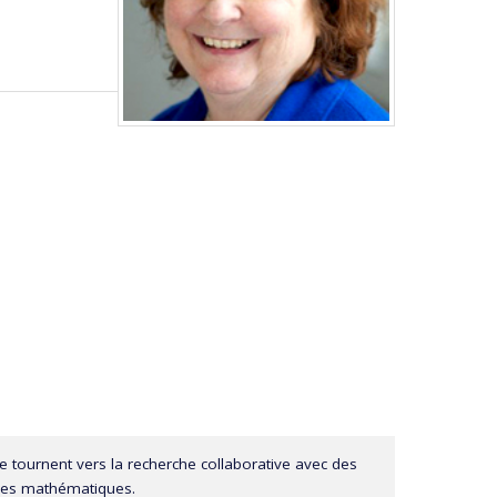
e tournent vers la recherche collaborative avec des
 des mathématiques.