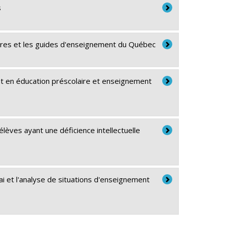
s
aires et les guides d'enseignement du Québec
at en éducation préscolaire et enseignement
ves ayant une déficience intellectuelle
ai et l'analyse de situations d'enseignement