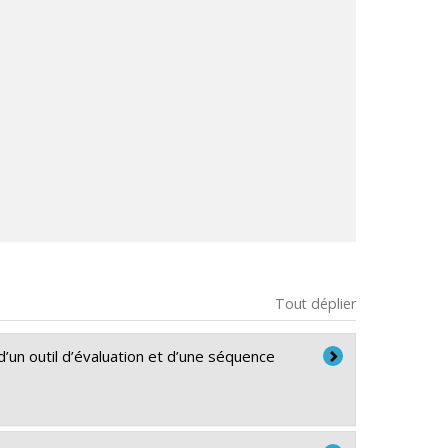
Tout déplier
un outil d’évaluation et d’une séquence