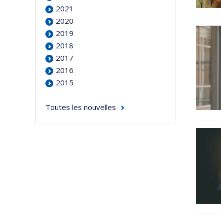
2021
2020
2019
2018
2017
2016
2015
Toutes les nouvelles