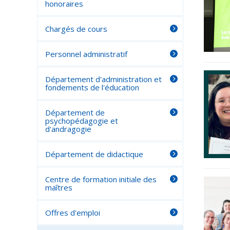
honoraires
Chargés de cours
Personnel administratif
Département d'administration et
fondements de l'éducation
Département de
psychopédagogie et
d'andragogie
Département de didactique
Centre de formation initiale des
maîtres
Offres d'emploi