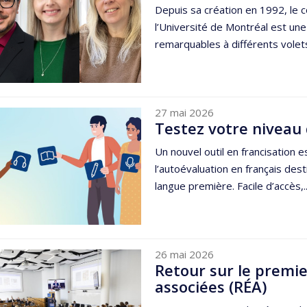
Depuis sa création en 1992, le 
l’Université de Montréal est un
remarquables à différents volets
27 mai 2026
Testez votre niveau 
Un nouvel outil en francisation e
l’autoévaluation en français dest
langue première. Facile d’accès,..
26 mai 2026
Retour sur le premi
associées (RÉA)