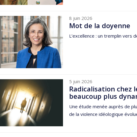
8 juin 2026
Mot de la doyenne
L’excellence : un tremplin vers 
5 juin 2026
Radicalisation chez l
beaucoup plus dyna
Une étude menée auprès de plus
de la violence idéologique évol