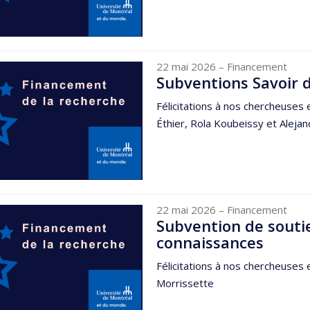
22 mai 2026
– Financement
Subventions Savoir 
Félicitations à nos chercheuses
Éthier, Rola Koubeissy et Aleja
22 mai 2026
– Financement
Subvention de soutie
connaissances
Félicitations à nos chercheuses 
Morrissette