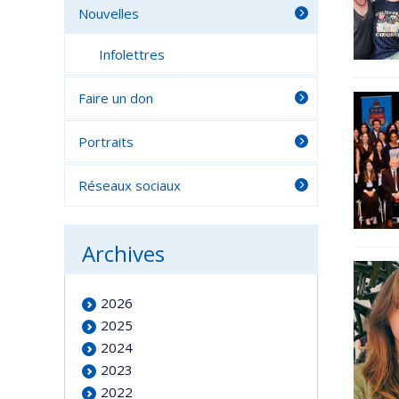
Nouvelles
Infolettres
Faire un don
Portraits
Réseaux sociaux
Archives
2026
2025
2024
2023
2022