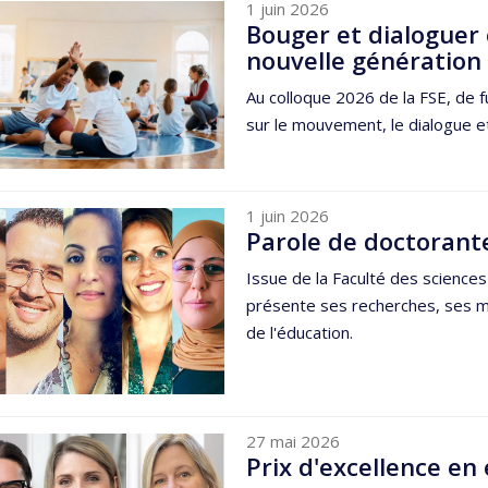
1 juin 2026
Bouger et dialoguer 
nouvelle génération
Au colloque 2026 de la FSE, de 
sur le mouvement, le dialogue et
1 juin 2026
Parole de doctorant
Issue de la Faculté des sciences
présente ses recherches, ses mo
de l'éducation.
27 mai 2026
Prix d'excellence e