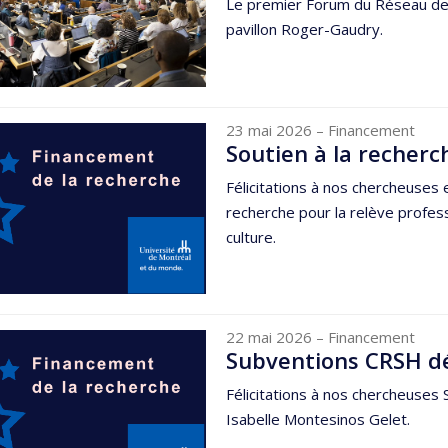
Le premier Forum du Réseau des
pavillon Roger-Gaudry.
23 mai 2026
– Financement
Soutien à la recherc
Félicitations à nos chercheuses 
recherche pour la relève profes
culture.
22 mai 2026
– Financement
Subventions CRSH d
Félicitations à nos chercheuses
Isabelle Montesinos Gelet.